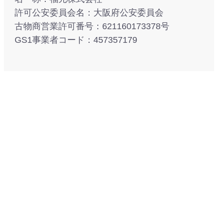
許可公安委員会名：大阪府公安委員会
古物商営業許可番号：621160173378号
GS1事業者コード：457357179