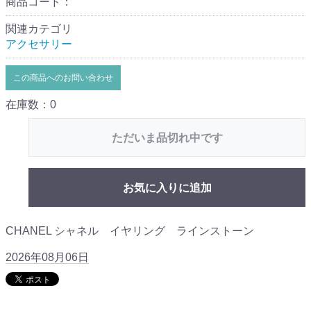
商品コード：
関連カテゴリ
アクセサリー
この商品へのお問い合わせ
在庫数：0
ただいま品切れ中です
お気に入りに追加
CHANEL シャネル イヤリング ラインストーン
2026年08月06日