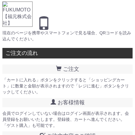
現在のページを携帯やスマートフォンで見る場合、QRコードを読み
込んでください。
ご注文の流れ
ご注文
「カートに入れる」ボタンをクリックすると「ショッピングカー
ト」に数量と金額が表示されますので「レジに進む」ボタンをクリ
ックしてください。
お客様情報
会員でログインしていない場合はログイン画面が表示されます。会
員登録をお願いいたします。登録後、カートへ進んでください。
「ゲスト購入」も可能です。