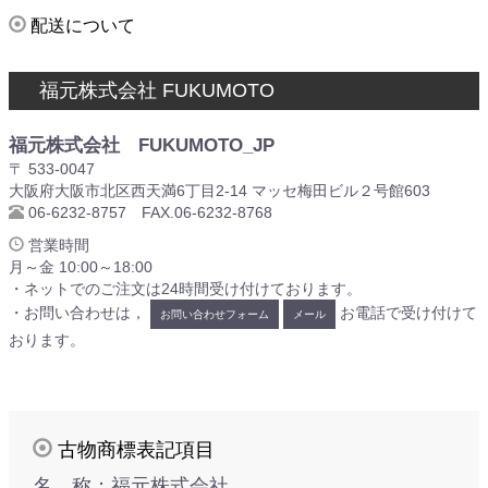
配送について
福元株式会社 FUKUMOTO
福元株式会社 FUKUMOTO_JP
〒 533-0047
大阪府大阪市北区西天満6丁目2-14 マッセ梅田ビル２号館603
06-6232-8757 FAX.06-6232-8768
営業時間
月～金 10:00～18:00
・ネットでのご注文は24時間受け付けております。
・お問い合わせは，
お電話で受け付けて
お問い合わせフォーム
メール
おります。
古物商標表記項目
名 称：福元株式会社