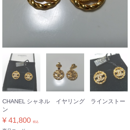
CHANEL シャネル イヤリング ラインストー
ン
¥ 41,800
税込