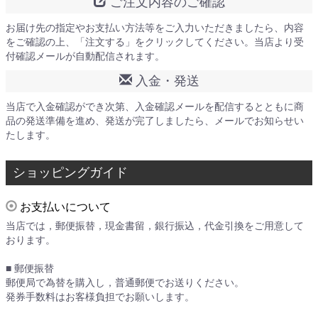
ご注文内容のご確認
お届け先の指定やお支払い方法等をご入力いただきましたら、内容
をご確認の上、「注文する」をクリックしてください。当店より受
付確認メールが自動配信されます。
入金・発送
当店で入金確認ができ次第、入金確認メールを配信するとともに商
品の発送準備を進め、発送が完了しましたら、メールでお知らせい
たします。
ショッピングガイド
お支払いについて
当店では，郵便振替，現金書留，銀行振込，代金引換をご用意して
おります。
■ 郵便振替
郵便局で為替を購入し，普通郵便でお送りください。
発券手数料はお客様負担でお願いします。