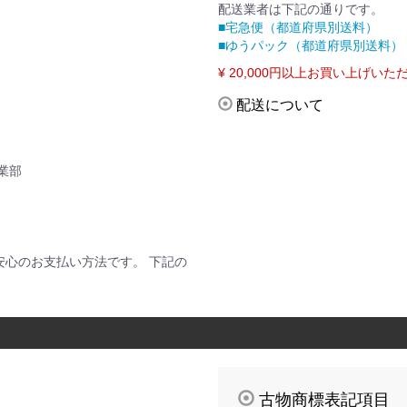
配送業者は下記の通りです。
■宅急便（都道府県別送料）
■ゆうパック（都道府県別送料）
¥ 20,000円以上お買い上げ
配送について
業部
安心のお支払い方法です。 下記の
古物商標表記項目