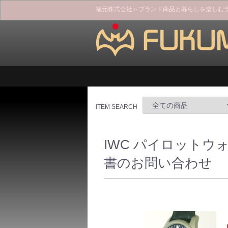
福元株式会社＞ブランド商品と暮らしを楽しむ
ITEM SEARCH
IWC パイロットウォッ
書のお問い合わせ