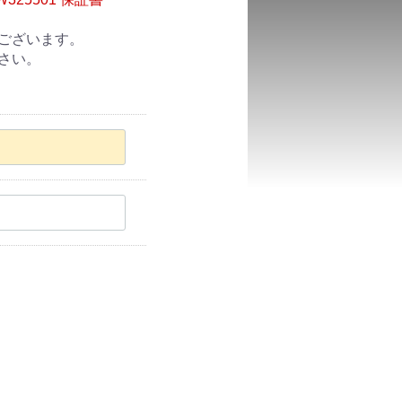
ございます。
さい。