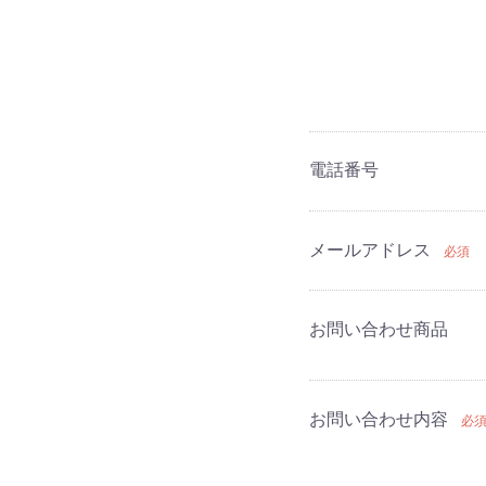
電話番号
メールアドレス
必須
お問い合わせ商品
お問い合わせ内容
必