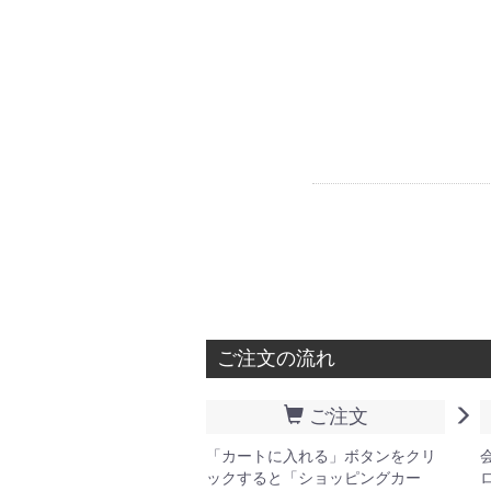
ご注文の流れ
ご注文
「カートに入れる」ボタンをクリ
ックすると「ショッピングカー