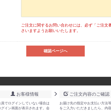
ご注文に関するお問い合わせには、必ず「ご注文
さいますようお願いいたします。
確認ページへ
お客様情報
ご注文内容のご確認
会員でログインしていない場合は
お届け先の指定やお支払い方法
ログイン画面が表示されます。会
をご入力いただきましたら、内