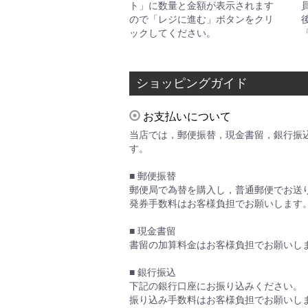
ト」に数量と金額が表示されます
ので「レジに進む」ボタンをクリ
ックしてください。
ショッピングガイド
お支払いについて
当店では，郵便振替，現金書留，銀行振
す。
■ 郵便振替
郵便局で為替を購入し，普通郵便でお送
発券手数料はお客様負担でお願いします
■ 現金書留
書留の加算料金はお客様負担でお願いし
■ 銀行振込
下記の銀行口座にお振り込みください。
振り込み手数料はお客様負担でお願いし