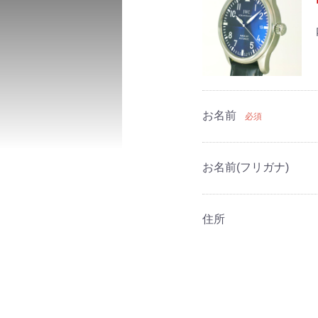
お名前
必須
お名前(フリガナ)
住所